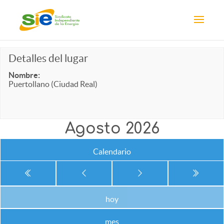
Detalles del lugar
Nombre:
Puertollano (Ciudad Real)
Agosto 2026
Calendario
hoy
mes