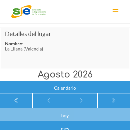
Detalles del lugar
Nombre:
La Eliana (Valencia)
Agosto 2026
Calendario
hoy
mes