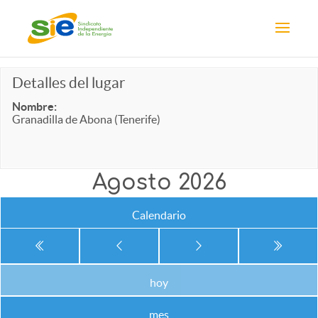
Detalles del lugar
Nombre:
Granadilla de Abona (Tenerife)
Agosto 2026
Calendario
hoy
mes