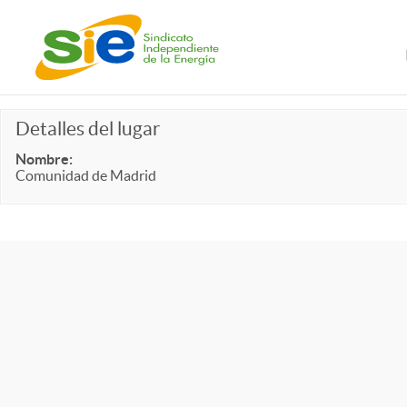
Detalles del lugar
Nombre:
Comunidad de Madrid