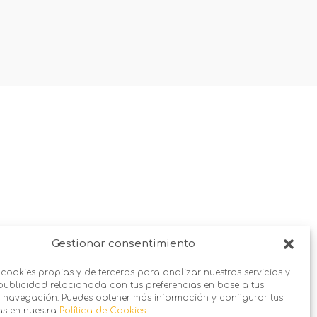
Gestionar consentimiento
 cookies propias y de terceros para analizar nuestros servicios y
publicidad relacionada con tus preferencias en base a tus
 navegación. Puedes obtener más información y configurar tus
as en nuestra
Política de Cookies.