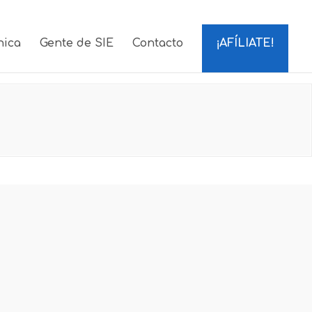
nica
Gente de SIE
Contacto
¡AFÍLIATE!