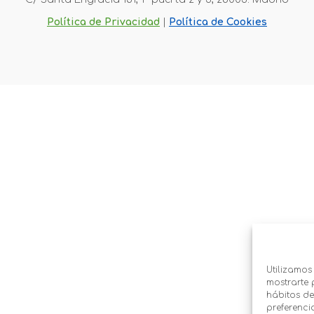
Política de Privacidad
 |
Política de Cookies
Utilizamos
mostrarte 
hábitos de
preferenci