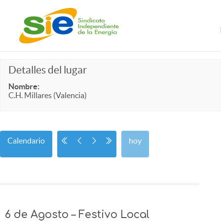
Detalles del lugar
Nombre:
C.H. Millares (Valencia)
Calendario
hoy
6 de Agosto – Festivo Local