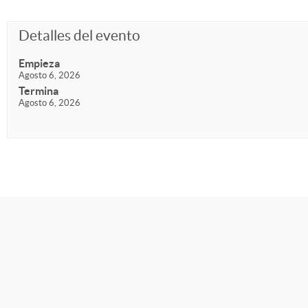
Detalles del evento
Empieza
Agosto 6, 2026
Termina
Agosto 6, 2026