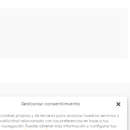
Gestionar consentimiento
 cookies propias y de terceros para analizar nuestros servicios y
publicidad relacionada con tus preferencias en base a tus
 navegación. Puedes obtener más información y configurar tus