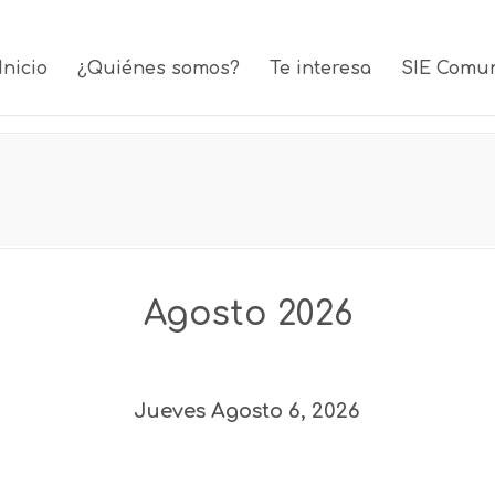
Inicio
¿Quiénes somos?
Te interesa
SIE Comu
Agosto 2026
Jueves Agosto 6, 2026