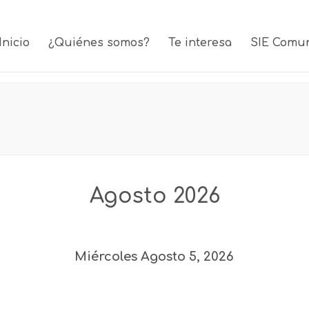
Inicio
¿Quiénes somos?
Te interesa
SIE Comu
Agosto 2026
Miércoles Agosto 5, 2026