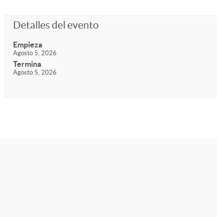
Detalles del evento
Empieza
Agosto 5, 2026
Termina
Agosto 5, 2026