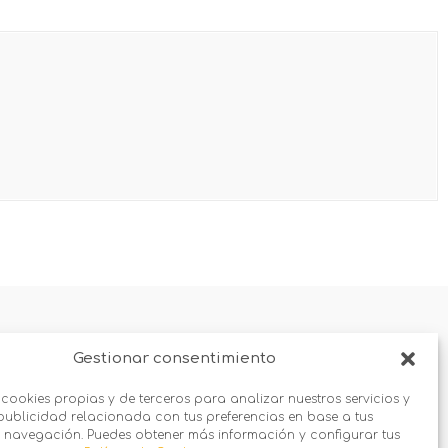
Gestionar consentimiento
 cookies propias y de terceros para analizar nuestros servicios y
publicidad relacionada con tus preferencias en base a tus
 navegación. Puedes obtener más información y configurar tus