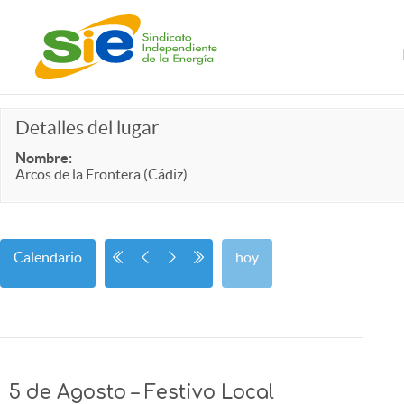
Detalles del lugar
Nombre:
Arcos de la Frontera (Cádiz)
Calendario
hoy
5 de Agosto – Festivo Local