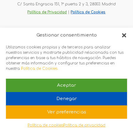
C/ Santa Engracia 151, 1º puerta 2 y 3, 28003. Madrid
Política de Privacidad
 |
Política de Cookies
Gestionar consentimiento
Utilizamos cookies propias y de terceros para analizar
nuestros servicios y mostrarte publicidad relacionada con tus
preferencias en base a tus hábitos de navegación. Puedes
obtener más información y configurar tus preferencias en
nuestra
Política de Cookies.
Aceptar
Denegar
Ver preferencias
Política de cookies
Política de privacidad