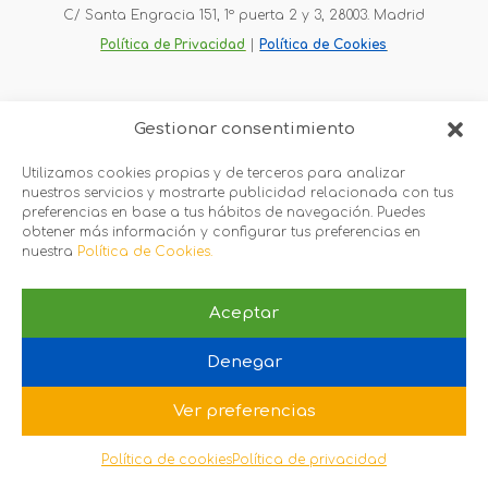
C/ Santa Engracia 151, 1º puerta 2 y 3, 28003. Madrid
Política de Privacidad
 |
Política de Cookies
Gestionar consentimiento
Utilizamos cookies propias y de terceros para analizar
nuestros servicios y mostrarte publicidad relacionada con tus
preferencias en base a tus hábitos de navegación. Puedes
obtener más información y configurar tus preferencias en
nuestra
Política de Cookies.
Aceptar
Denegar
Ver preferencias
Política de cookies
Política de privacidad