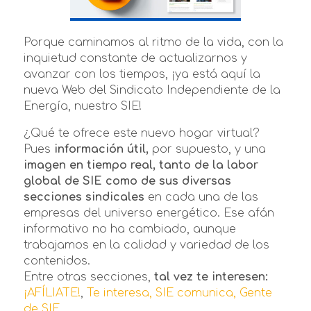
Porque caminamos al ritmo de la vida, con la
inquietud constante de actualizarnos y
avanzar con los tiempos, ¡ya está aquí la
nueva Web del Sindicato Independiente de la
Energía, nuestro SIE!
¿Qué te ofrece este nuevo hogar virtual?
Pues
información útil,
por supuesto, y una
imagen en tiempo real, tanto de la labor
global de SIE como de sus diversas
secciones sindicales
en cada una de las
empresas del universo energético. Ese afán
informativo no ha cambiado, aunque
trabajamos en la calidad y variedad de los
contenidos.
Entre otras secciones,
tal vez te interesen:
¡AFÍLIATE!
,
Te interesa,
SIE comunica,
Gente
de SIE
…