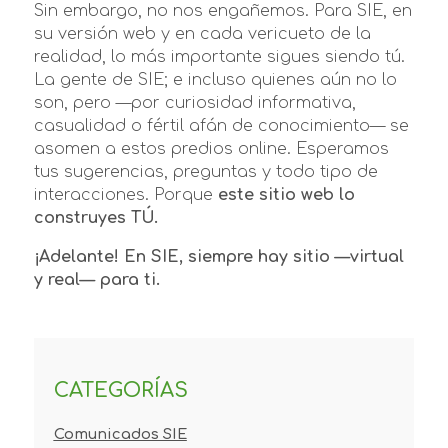
Sin embargo, no nos engañemos. Para SIE, en
su versión web y en cada vericueto de la
realidad, lo más importante sigues siendo tú.
La gente de SIE; e incluso quienes aún no lo
son, pero —por curiosidad informativa,
casualidad o fértil afán de conocimiento— se
asomen a estos predios online. Esperamos
tus sugerencias, preguntas y todo tipo de
interacciones. Porque
este sitio web lo
construyes TÚ.
¡Adelante! En SIE, siempre hay sitio —virtual
y real— para ti.
CATEGORÍAS
Comunicados SIE