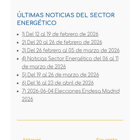
ÚLTIMAS NOTICIAS DEL SECTOR
ENERGÉTICO
1) Del 12 al 19 de febrero de 2026
2) Del 20 al 26 de febrero de 2026
3) Del 26 febrero al 05 de marzo de 2026
4) Noticias Sector Energético del 06 al 11
de marzo de 2026
5) Del 19 al 26 de marzo de 2026
6) Del 16 al 23 de abril de 2026
7) 2026-06-04 Elecciones Endesa Madrid
2026