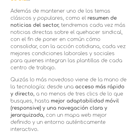
Además de mantener uno de los temas
clásicos y populares, como el
resumen de
noticias del sector,
tendremos cada vez más
noticias directas sobre el quehacer sindical,
con el fin de poner en común cómo
consolidar, con la acción cotidiana, cada vez
mejores condiciones laborales y sociales
para quienes integran las plantillas de cada
centro de trabajo.
Quizás lo más novedoso viene de la mano de
la tecnología: desde una
acceso más rápido
y directo,
a no menos de tres clics de lo que
busques, hasta
mejor adaptabilidad móvil
(responsive) y una navegación clara y
jerarquizada,
con un mapa web mejor
definido y un entorno auténticamente
interactivo.