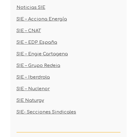
Noticias SIE
SIE – Acciona Energía
SIE – CNAT
SIE – EDP España
SIE – Engie Cartagena
SIE – Grupo Redeia
SIE – Iberdrola
SIE – Nuclenor
SIE Naturgy
SIE- Secciones Sindicales