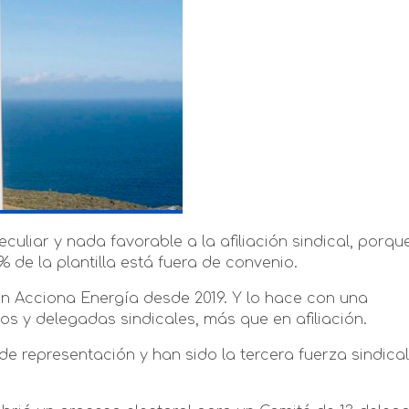
uliar y nada favorable a la afiliación sindical, porque
% de la plantilla está fuera de convenio.
en Acciona Energía desde 2019. Y lo hace con una
os y delegadas sindicales, más que en afiliación.
 representación y han sido la tercera fuerza sindical