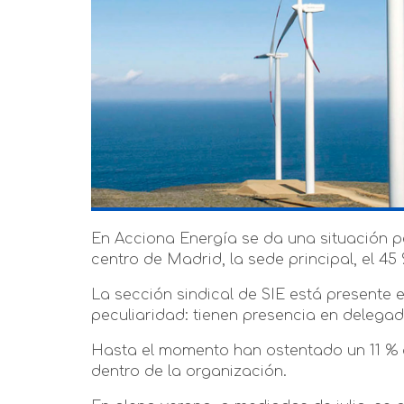
En Acciona Energía se da una situación pec
centro de Madrid, la sede principal, el 45 
La sección sindical de SIE está presente 
peculiaridad: tienen presencia en delegad
Hasta el momento han ostentado un 11 % de
dentro de la organización.