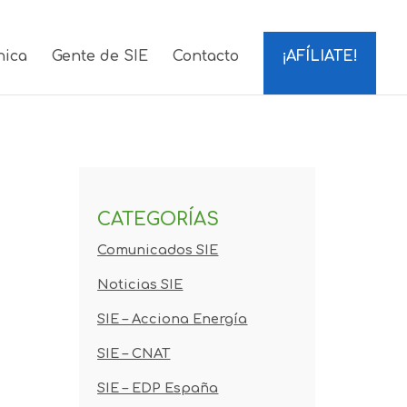
nica
Gente de SIE
Contacto
¡AFÍLIATE!
CATEGORÍAS
Comunicados SIE
Noticias SIE
SIE – Acciona Energía
SIE – CNAT
SIE – EDP España