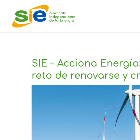
SIE – Acciona Energía:
reto de renovarse y c