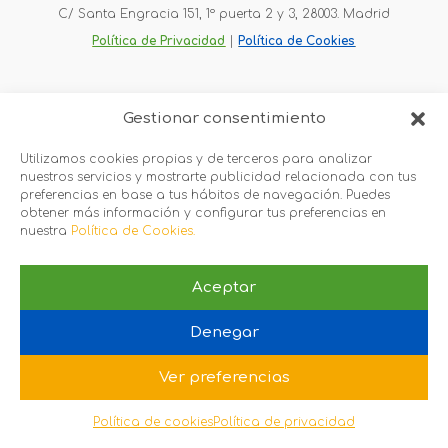
C/ Santa Engracia 151, 1º puerta 2 y 3, 28003. Madrid
Política de Privacidad
 |
Política de Cookies
Gestionar consentimiento
Utilizamos cookies propias y de terceros para analizar
nuestros servicios y mostrarte publicidad relacionada con tus
preferencias en base a tus hábitos de navegación. Puedes
obtener más información y configurar tus preferencias en
nuestra
Política de Cookies.
Aceptar
Denegar
Ver preferencias
Política de cookies
Política de privacidad