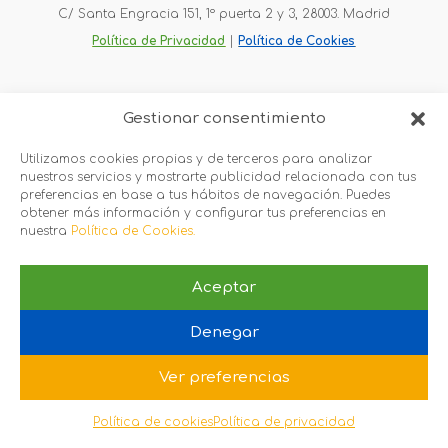
C/ Santa Engracia 151, 1º puerta 2 y 3, 28003. Madrid
Política de Privacidad
 |
Política de Cookies
Gestionar consentimiento
Utilizamos cookies propias y de terceros para analizar
nuestros servicios y mostrarte publicidad relacionada con tus
preferencias en base a tus hábitos de navegación. Puedes
obtener más información y configurar tus preferencias en
nuestra
Política de Cookies.
Aceptar
Denegar
Ver preferencias
Política de cookies
Política de privacidad