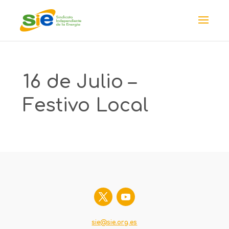
16 de Julio –
Festivo Local
sie@sie.org.es