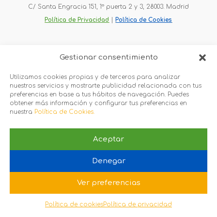
C/ Santa Engracia 151, 1º puerta 2 y 3, 28003. Madrid
Política de Privacidad
 |
Política de Cookies
Gestionar consentimiento
Utilizamos cookies propias y de terceros para analizar
nuestros servicios y mostrarte publicidad relacionada con tus
preferencias en base a tus hábitos de navegación. Puedes
obtener más información y configurar tus preferencias en
nuestra
Política de Cookies.
Aceptar
Denegar
Ver preferencias
Política de cookies
Política de privacidad