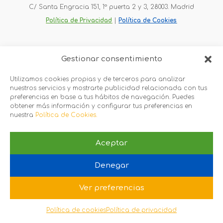
C/ Santa Engracia 151, 1º puerta 2 y 3, 28003. Madrid
Política de Privacidad
 |
Política de Cookies
Gestionar consentimiento
Utilizamos cookies propias y de terceros para analizar
nuestros servicios y mostrarte publicidad relacionada con tus
preferencias en base a tus hábitos de navegación. Puedes
obtener más información y configurar tus preferencias en
nuestra
Política de Cookies.
Aceptar
Denegar
Ver preferencias
Política de cookies
Política de privacidad